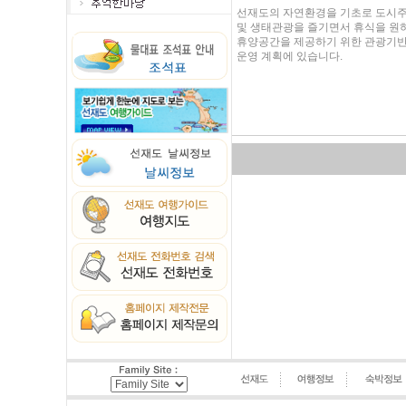
선재도의 자연환경을 기초로 도시
및 생태관광을 즐기면서 휴식을 원
휴양공간을 제공하기 위한 관광기
운영 계획에 있습니다.