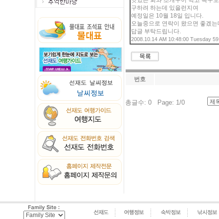
맛있는 회와 조개구이 먹고 족구도
구하려 하는데 있을런지여
예정일은 10월 18일 입니다.
오늘중으로 연락이 왔으면 좋겠는
답글 부탁드립니다.
2008.10.14 AM 10:48:00 Tuesday 59
번호
총글수: 0 Page: 1/0