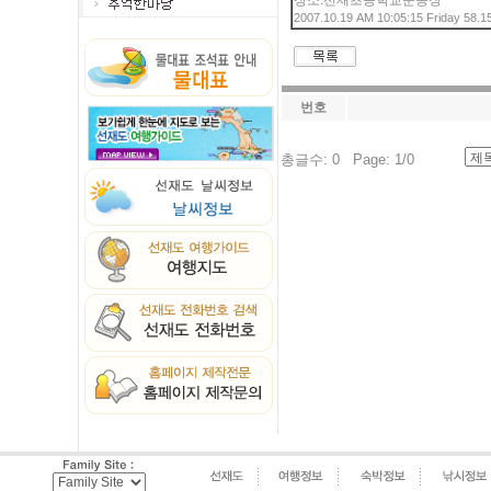
장소:선재초등학교운동장
2007.10.19 AM 10:05:15 Friday 58.1
번호
총글수: 0 Page: 1/0